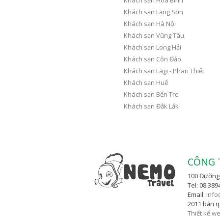
Khách sạn Lạng Sơn
Khách sạn Hà Nội
Khách sạn Vũng Tàu
Khách sạn Long Hải
Khách sạn Côn Đảo
Khách sạn Lagi - Phan Thiết
Khách sạn Huế
Khách sạn Bến Tre
Khách sạn Đắk Lắk
CÔNG 
100 Đường 
Tel: 08.389
Email:
info
2011 bản q
Thiết kế w