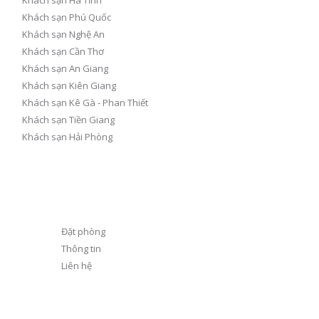
Khách sạn Phú Quốc
Khách sạn Nghệ An
h
Khách sạn Cần Thơ
Khách sạn An Giang
Khách sạn Kiên Giang
Khách sạn Kê Gà - Phan Thiết
Khách sạn Tiền Giang
Khách sạn Hải Phòng
Đặt phòng
Thông tin
Liên hệ