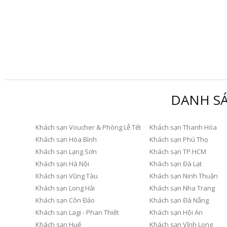
DANH SÁ
Khách sạn Voucher & Phòng Lễ Tết
Khách sạn Thanh Hóa
Khách sạn Hòa Bình
Khách sạn Phú Thọ
Khách sạn Lạng Sơn
Khách sạn TP.HCM
Khách sạn Hà Nội
Khách sạn Đà Lạt
Khách sạn Vũng Tàu
Khách sạn Ninh Thuận
Khách sạn Long Hải
Khách sạn Nha Trang
Khách sạn Côn Đảo
Khách sạn Đà Nẵng
Khách sạn Lagi - Phan Thiết
Khách sạn Hội An
Khách sạn Huế
Khách sạn Vĩnh Long