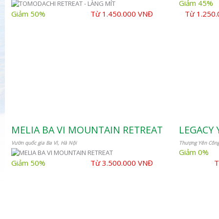
Giảm 45%
Giảm 50%
Từ 1.450.000 VNĐ
Từ 1.250
MELIA BA VI MOUNTAIN RETREAT
LEGACY 
Vườn quốc gia Ba Vì, Hà Nội
Thượng Yên Công
Giảm 0%
Giảm 50%
Từ 3.500.000 VNĐ
T